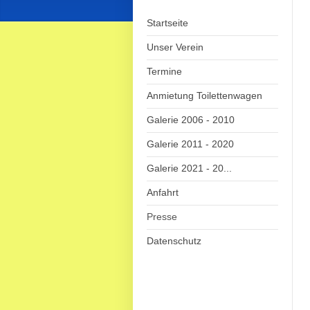
Startseite
Unser Verein
Termine
Anmietung Toilettenwagen
Galerie 2006 - 2010
Galerie 2011 - 2020
Galerie 2021 - 20...
Anfahrt
Presse
Datenschutz