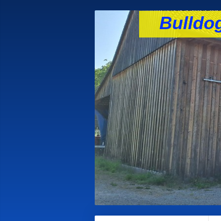
Bulldog