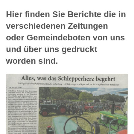
Hier finden Sie Berichte die in
verschiedenen Zeitungen
oder Gemeindeboten von uns
und über uns gedruckt
worden sind.